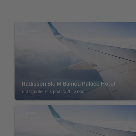
BRAZZAVILLE
Radisson Blu M'Bamou Palace Hotel
Brazzaville, 14 srpna 2026, 2 noci
KINSHASA