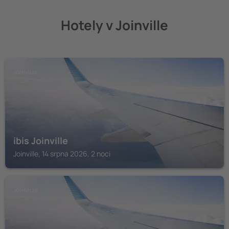
Hotely v Joinville
JOINVILLE
ibis Joinville
Joinville, 14 srpna 2026, 2 noci
JOINVILLE