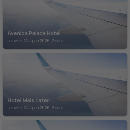
Avenida Palace Hotel
Joinville, 14 srpna 2026, 2 noci
JOINVILLE
Hotel Mais Lazer
Joinville, 14 srpna 2026, 2 noci
JOINVILLE