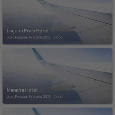
Laguna Praia Hotel
Joao Pessoa, 14 srpna 2026, 2 noci
JOAO PESSOA
Manaíra Hotel
Joao Pessoa, 14 srpna 2026, 2 noci
JOAO PESSOA