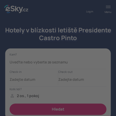
Log in
Menu
Hotely v blízkosti letiště Presidente
Castro Pinto