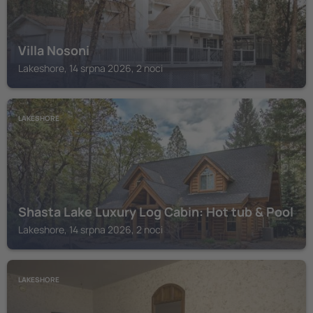
Villa Nosoni
Lakeshore, 14 srpna 2026, 2 noci
LAKESHORE
Shasta Lake Luxury Log Cabin: Hot tub & Pool
Lakeshore, 14 srpna 2026, 2 noci
LAKESHORE