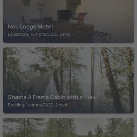
Neu Lodge Motel
Lakeshore, 14 srpna 2026, 2 noci
REDDING
Shasta A Frame Cabin with a View
Redding, 14 srpna 2026, 2 noci
REDDING