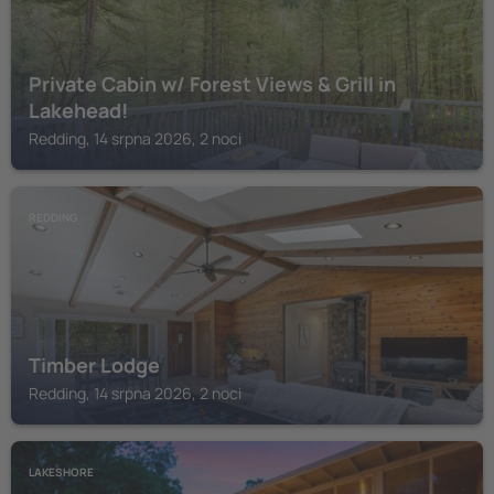
Private Cabin w/ Forest Views & Grill in
Lakehead!
Redding, 14 srpna 2026, 2 noci
REDDING
Timber Lodge
Redding, 14 srpna 2026, 2 noci
LAKESHORE