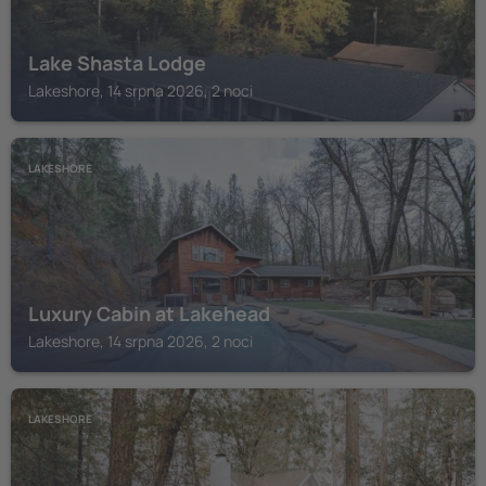
Lake Shasta Lodge
Lakeshore, 14 srpna 2026, 2 noci
LAKESHORE
Luxury Cabin at Lakehead
Lakeshore, 14 srpna 2026, 2 noci
LAKESHORE