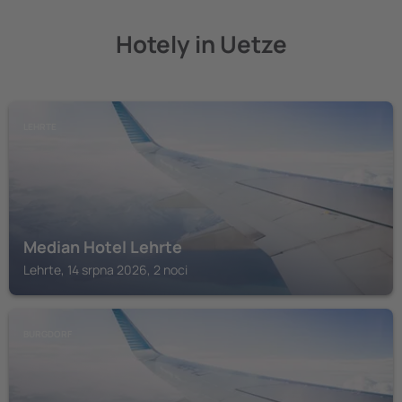
Hotely in Uetze
LEHRTE
Median Hotel Lehrte
Lehrte, 14 srpna 2026, 2 noci
BURGDORF