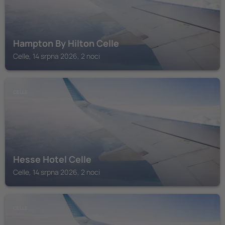
Hampton By Hilton Celle
Celle, 14 srpna 2026, 2 noci
CELLE
Hesse Hotel Celle
Celle, 14 srpna 2026, 2 noci
CELLE