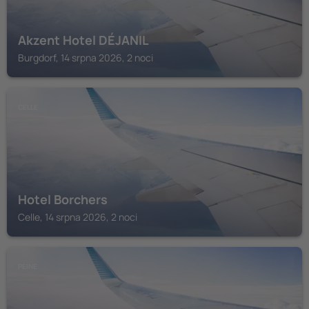
Akzent Hotel DÉJANIL
Burgdorf, 14 srpna 2026, 2 noci
CELLE
Hotel Borchers
Celle, 14 srpna 2026, 2 noci
PEINE