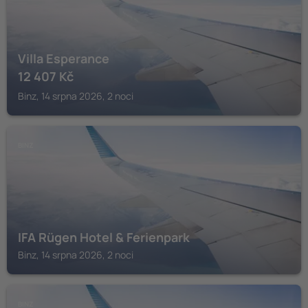
Villa Esperance
12 407
Kč
Binz, 14 srpna 2026, 2 noci
BINZ
IFA Rügen Hotel & Ferienpark
Binz, 14 srpna 2026, 2 noci
BINZ