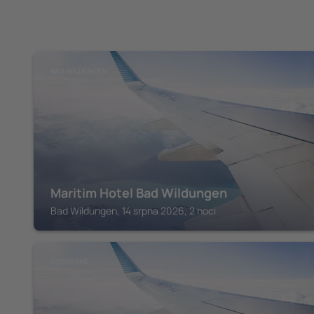
BAD WILDUNGEN
Maritim Hotel Bad Wildungen
Bad Wildungen, 14 srpna 2026, 2 noci
OBERORKE