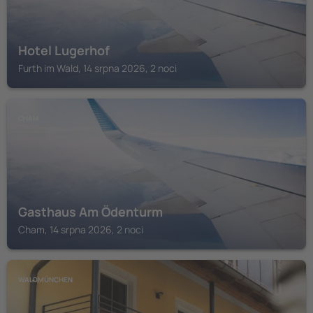
Hotel Lugerhof
Furth im Wald, 14 srpna 2026, 2 noci
CHAM
Gasthaus Am Ödenturm
Cham, 14 srpna 2026, 2 noci
WALDMÜNCHEN