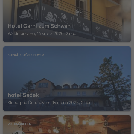
Hotel Garni zum Schwan
Waldmünchen, 14 srpna 2026, 2 noci
KLENČÍ POD ČERCHOVEM
hotel Sádek
Klenčí pod Čerchovem, 14 srpna 2026, 2 noci
WALDMÜNCHEN