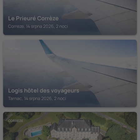
Le Prieuré Corrèze
Correze, 14 srpna 2026, 2 noci
TARNAC
Logis hôtel des voyageurs
Tarnac, 14 srpna 2026, 2 noci
CORREZE