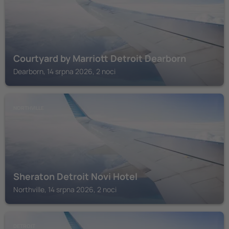
Courtyard by Marriott Detroit Dearborn
Dearborn, 14 srpna 2026, 2 noci
NORTHVILLE
Sheraton Detroit Novi Hotel
Northville, 14 srpna 2026, 2 noci
DETROIT