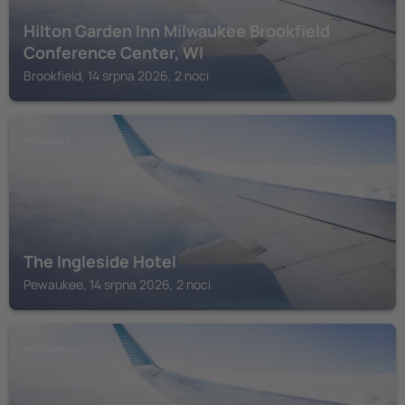
Hilton Garden Inn Milwaukee Brookfield
Conference Center, WI
Brookfield, 14 srpna 2026, 2 noci
PEWAUKEE
The Ingleside Hotel
Pewaukee, 14 srpna 2026, 2 noci
BROOKFIELD