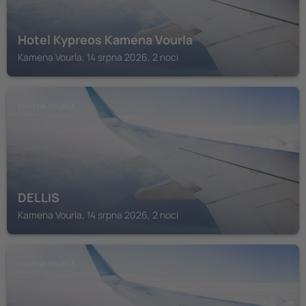
Hotel Kypreos Kamena Vourla
Kamena Vourla, 14 srpna 2026, 2 noci
KAMENA VOURLA
DELLIS
Kamena Vourla, 14 srpna 2026, 2 noci
KAMENA VOURLA