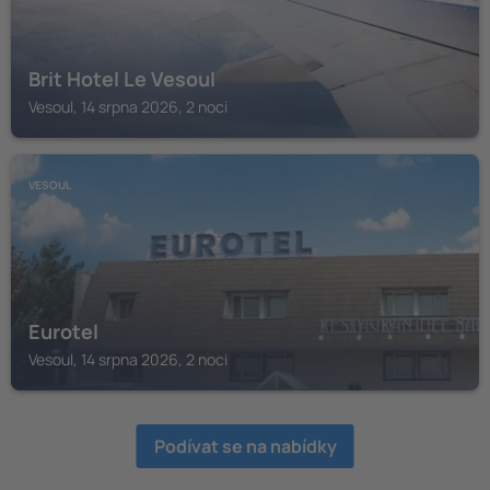
Brit Hotel Le Vesoul
Vesoul, 14 srpna 2026, 2 noci
VESOUL
Eurotel
Vesoul, 14 srpna 2026, 2 noci
Podívat se na nabídky