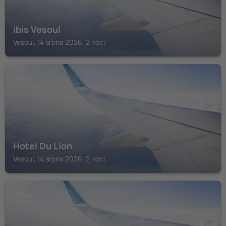
ibis Vesoul
Vesoul, 14 srpna 2026, 2 noci
VESOUL
Hotel Du Lion
Vesoul, 14 srpna 2026, 2 noci
VESOUL