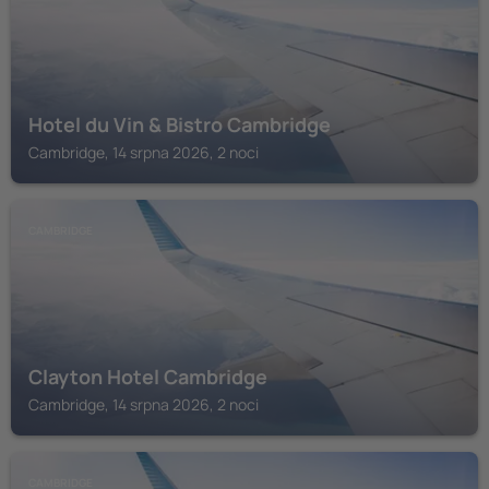
Hotel du Vin & Bistro Cambridge
Cambridge, 14 srpna 2026, 2 noci
CAMBRIDGE
Clayton Hotel Cambridge
Cambridge, 14 srpna 2026, 2 noci
CAMBRIDGE