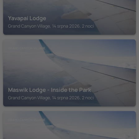
Yavapai Lodge
Grand Canyon Village, 14 srpna 2026, 2 noci
GRAND CANYON VILLAGE
Maswik Lodge - Inside the Park
Grand Canyon Village, 14 srpna 2026, 2 noci
GRAND CANYON VILLAGE