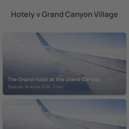
Hotely v Grand Canyon Village
TUSAYAN
The Grand Hotel at the Grand Canyon
Tusayan, 14 srpna 2026, 2 noci
GRAND CANYON VILLAGE