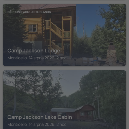
NÁRODNÍ PARK CANYONLANDS
Camp Jackson Lodge
Monticello, 14 srpna 2026, 2 noci
NÁRODNÍ PARK CANYONLANDS
Camp Jackson Lake Cabin
Monticello, 14 srpna 2026, 2 noci