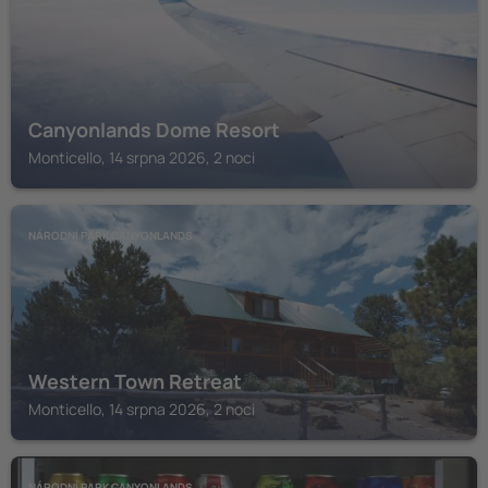
Canyonlands Dome Resort
Monticello, 14 srpna 2026, 2 noci
NÁRODNÍ PARK CANYONLANDS
Western Town Retreat
Monticello, 14 srpna 2026, 2 noci
NÁRODNÍ PARK CANYONLANDS