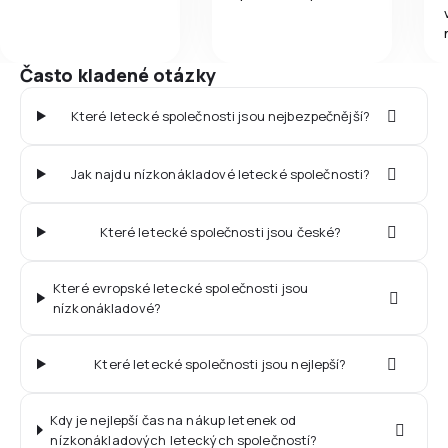
Často kladené otázky
Které letecké společnosti jsou nejbezpečnější?
Jak najdu nízkonákladové letecké společnosti?
Které letecké společnosti jsou české?
Které evropské letecké společnosti jsou
nízkonákladové?
Které letecké společnosti jsou nejlepší?
Kdy je nejlepší čas na nákup letenek od
nízkonákladových leteckých společností?