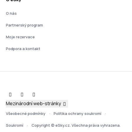
O nás
Partnerský program
Moje rezervace
Podpora a kontakt
Mezinárodní web-stránky
Všeobecné podmínky
Politika ochrany soukromí
Soukromí
Copyright © eSky.cz. Všechna práva vyhrazena.