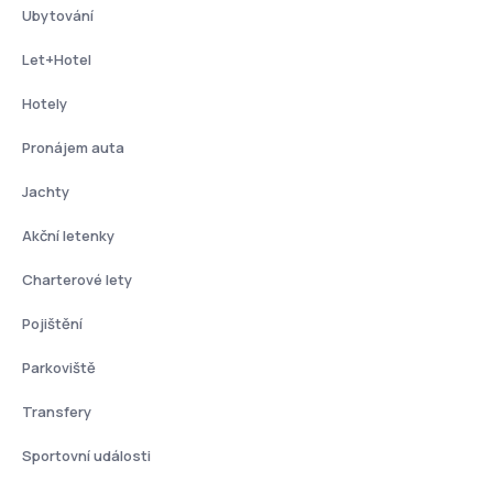
Ubytování
Let+Hotel
Hotely
Pronájem auta
Jachty
Akční letenky
Charterové lety
Pojištění
Parkoviště
Transfery
Sportovní události