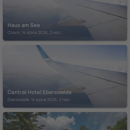
Haus am See
Chorin, 14 srpna 2026, 2 noci
EBERSWALDE
Central Hotel Eberswalde
Eberswalde, 14 srpna 2026, 2 noci
CHORIN