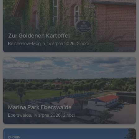
Zur Goldenen Kartoffel
Reichenow-Möglin, 14 srpna 2026, 2 noci
EBERSWALDE
Marina Park Eberswalde
Eberswalde, 14 srpna 2026, 2 noci
CHORIN