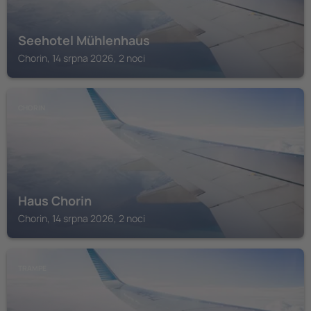
Seehotel Mühlenhaus
Chorin, 14 srpna 2026, 2 noci
CHORIN
Haus Chorin
Chorin, 14 srpna 2026, 2 noci
TRAMPE