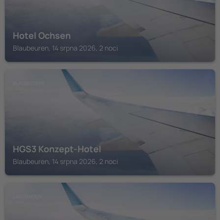
Hotel Ochsen
Blaubeuren, 14 srpna 2026, 2 noci
BLAUBEUREN
HGS3 Konzept-Hotel
Blaubeuren, 14 srpna 2026, 2 noci
LAICHINGEN