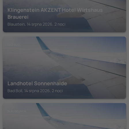
Klingenstein AKZENT Hotel Wirtshaus
Brauerei
Blaustein, 14 srpna 2026, 2 noci
BAD BOLL
Landhotel Sonnenhalde
Bad Boll, 14 srpna 2026, 2 noci
BLAUBEUREN