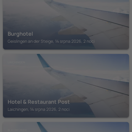
Burghotel
Geislingen an der Steige, 14 srpna 2026, 2 noci
LAICHINGEN
Hotel & Restaurant Post
Laichingen, 14 srpna 2026, 2 noci
BLAUBEUREN