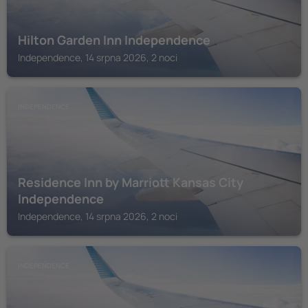
Hilton Garden Inn Independence
Independence, 14 srpna 2026, 2 noci
INDEPENDENCE
Residence Inn by Marriott Kansas City
Independence
Independence, 14 srpna 2026, 2 noci
INDEPENDENCE