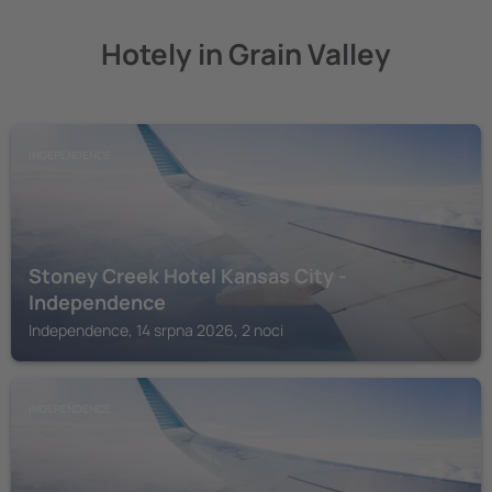
Hotely in Grain Valley
INDEPENDENCE
Stoney Creek Hotel Kansas City -
Independence
Independence, 14 srpna 2026, 2 noci
INDEPENDENCE