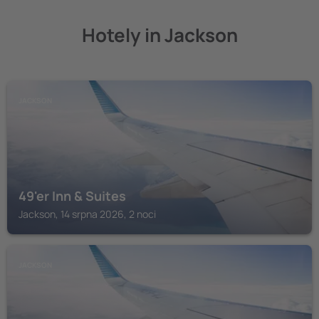
Hotely in Jackson
JACKSON
49'er Inn & Suites
Jackson, 14 srpna 2026, 2 noci
JACKSON