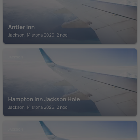
Antler Inn
Jackson, 14 srpna 2026, 2 noci
JACKSON
Hampton Inn Jackson Hole
Jackson, 14 srpna 2026, 2 noci
JACKSON