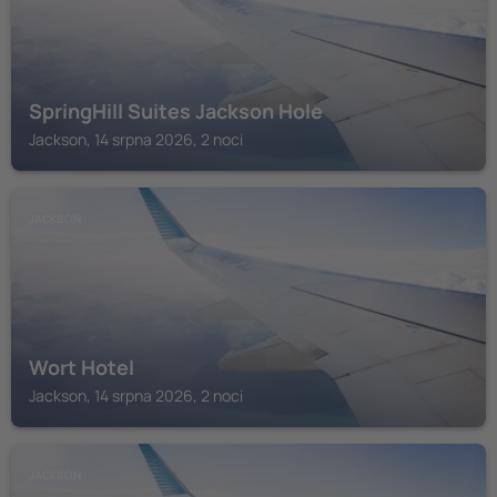
SpringHill Suites Jackson Hole
Jackson, 14 srpna 2026, 2 noci
JACKSON
Wort Hotel
Jackson, 14 srpna 2026, 2 noci
JACKSON