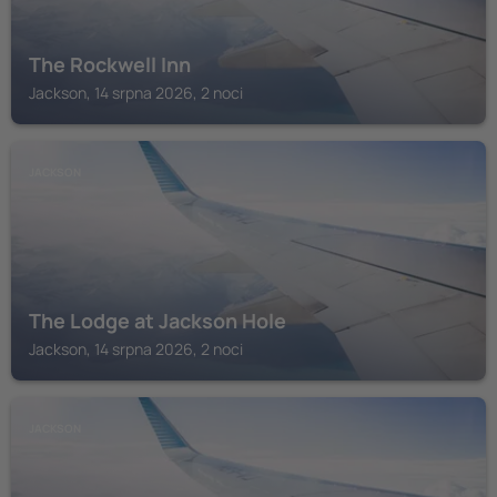
The Rockwell Inn
Jackson, 14 srpna 2026, 2 noci
JACKSON
The Lodge at Jackson Hole
Jackson, 14 srpna 2026, 2 noci
JACKSON