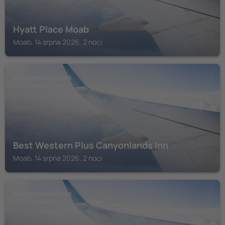
Hyatt Place Moab
Moab, 14 srpna 2026, 2 noci
NÁRODNÍ PARK ARCHES
Best Western Plus Canyonlands Inn
Moab, 14 srpna 2026, 2 noci
NÁRODNÍ PARK ARCHES