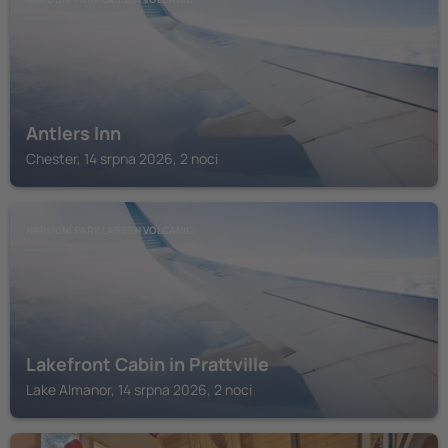
Antlers Inn
Chester, 14 srpna 2026, 2 noci
NÁRODNÍ PARK LASSEN VOLCANIC
Lakefront Cabin in Prattville
Lake Almanor, 14 srpna 2026, 2 noci