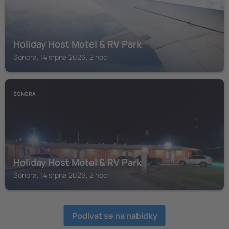
Holiday Host Motel & RV Park
Sonora, 14 srpna 2026, 2 noci
SONORA
Holiday Host Motel & RV Park
Sonora, 14 srpna 2026, 2 noci
Podívat se na nabídky