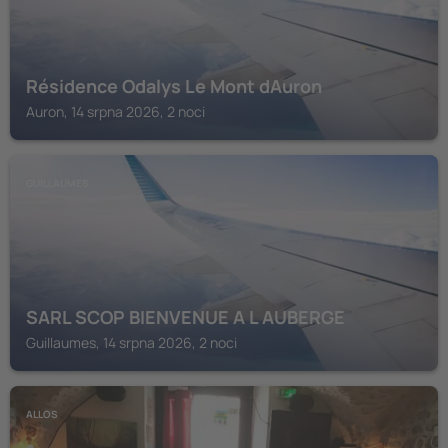
Résidence Odalys Le Mont dAuron
Auron, 14 srpna 2026, 2 noci
GUILLAUMES
SARL SCOP BIENVENUE A L AUBERGE
Guillaumes, 14 srpna 2026, 2 noci
ALLOS