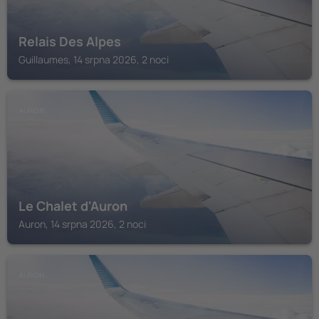
Relais Des Alpes
Guillaumes, 14 srpna 2026, 2 noci
AURON
Le Chalet d'Auron
Auron, 14 srpna 2026, 2 noci
AURON