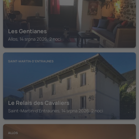
Les Gentianes
Allos, 14 srpna 2026, 2 noci
SAINT-MARTIN-D'ENTRAUNES
Le Relais des Cavaliers
Saint-Martin-d'Entraunes, 14 srpna 2026, 2 noci
ALLOS