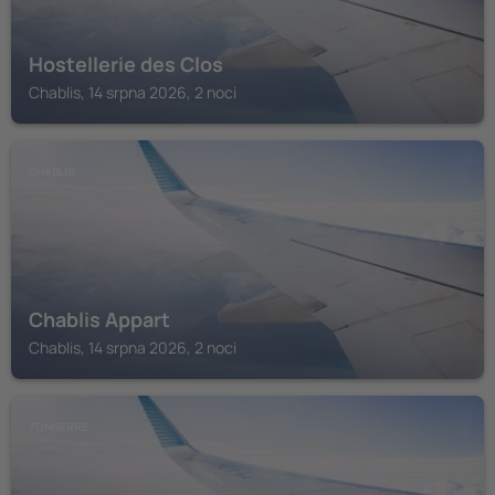
Hostellerie des Clos
Chablis, 14 srpna 2026, 2 noci
CHABLIS
Chablis Appart
Chablis, 14 srpna 2026, 2 noci
TONNERRE