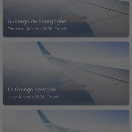
Auberge de Bourgogne
Tonnerre, 14 srpna 2026, 2 noci
NITRY
La Grange de Marie
Nitry, 14 srpna 2026, 2 noci
NITRY