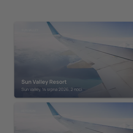
SUN VALLEY
Sun Valley Resort
Sun Valley, 14 srpna 2026, 2 noci
KETCHUM