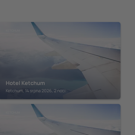
KETCHUM
Hotel Ketchum
Ketchum, 14 srpna 2026, 2 noci
KETCHUM