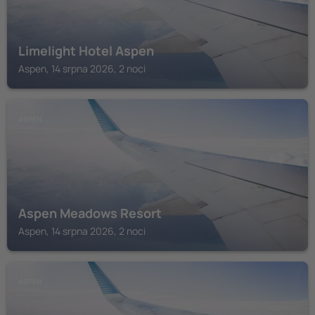
Limelight Hotel Aspen
Aspen, 14 srpna 2026, 2 noci
ASPEN
Aspen Meadows Resort
Aspen, 14 srpna 2026, 2 noci
ASPEN