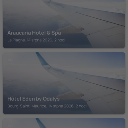
Araucaria Hotel & Spa
La Plagne, 14 srpna 2026, 2 noci
ARC
Hôtel Eden by Odalys
Bourg-Saint-Maurice, 14 srpna 2026, 2 noci
ARC