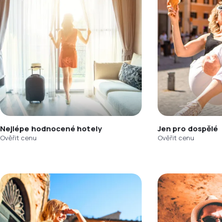
Nejlépe hodnocené hotely
Jen pro dospělé
Ověřit cenu
Ověřit cenu