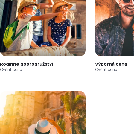
Rodinné dobrodružství
Výborná cena
Ověřit cenu
Ověřit cenu