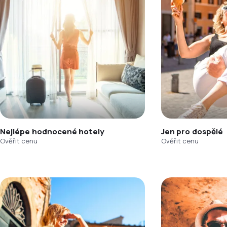
Nejlépe hodnocené hotely
Jen pro dospělé
Ověřit cenu
Ověřit cenu