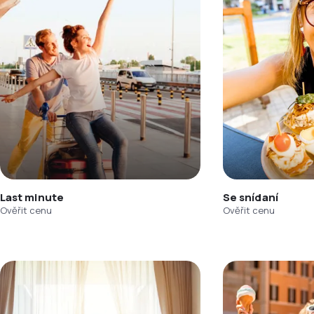
Last minute
Se snídaní
Ověřit cenu
Ověřit cenu