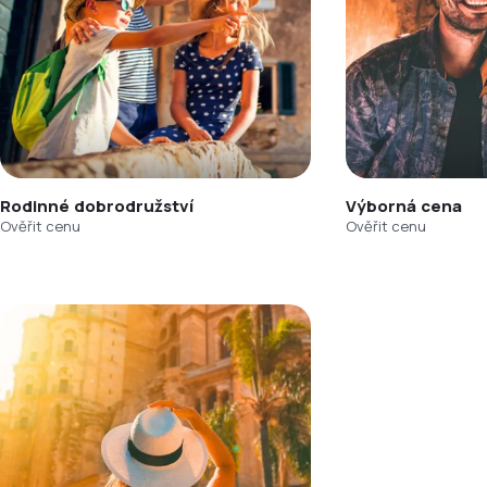
Rodinné dobrodružství
Výborná cena
Ověřit cenu
Ověřit cenu