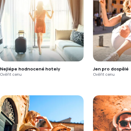
Nejlépe hodnocené hotely
Jen pro dospělé
Ověřit cenu
Ověřit cenu