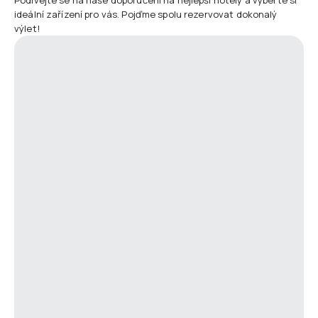
ideální zařízení pro vás. Pojďme spolu rezervovat dokonalý
výlet!