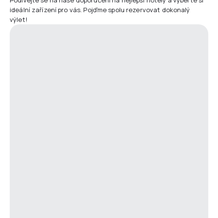
ideální zařízení pro vás. Pojďme spolu rezervovat dokonalý
výlet!