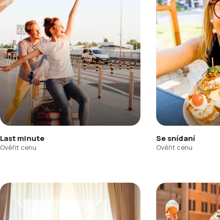
Last minute
Se snídaní
Ověřit cenu
Ověřit cenu