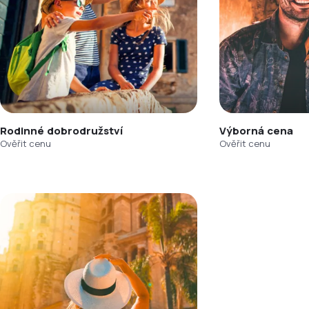
Rodinné dobrodružství
Výborná cena
Ověřit cenu
Ověřit cenu