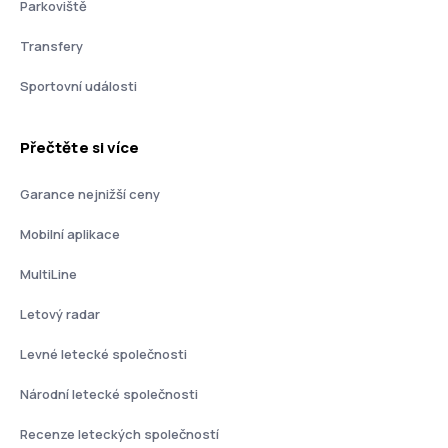
Parkoviště
Transfery
Sportovní události
Přečtěte si více
Garance nejnižší ceny
Mobilní aplikace
MultiLine
Letový radar
Levné letecké společnosti
Národní letecké společnosti
Recenze leteckých společností