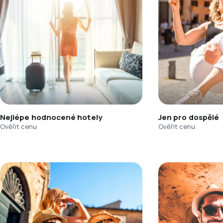
Nejlépe hodnocené hotely
Jen pro dospělé
Ověřit cenu
Ověřit cenu