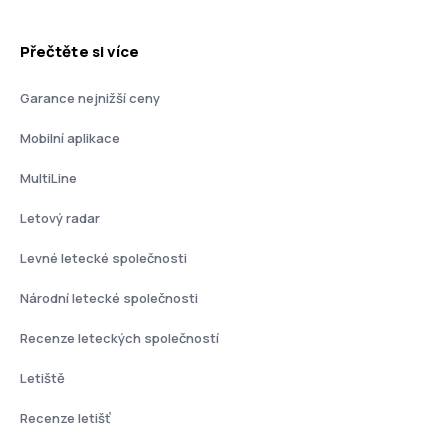
Přečtěte si více
Garance nejnižší ceny
Mobilní aplikace
MultiLine
Letový radar
Levné letecké společnosti
Národní letecké společnosti
Recenze leteckých společností
Letiště
Recenze letišť