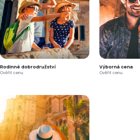
Rodinné dobrodružství
Výborná cena
Ověřit cenu
Ověřit cenu