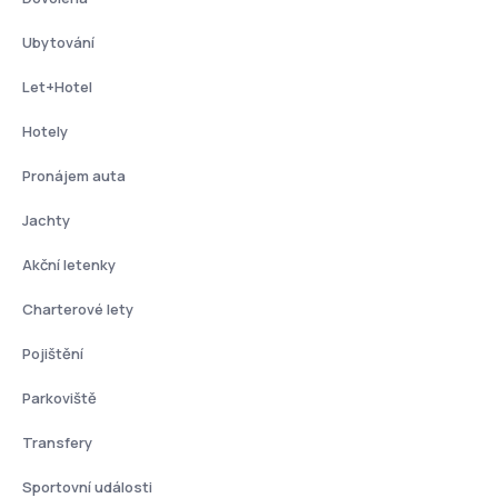
Ubytování
Let+Hotel
Hotely
Pronájem auta
Jachty
Akční letenky
Charterové lety
Pojištění
Parkoviště
Transfery
Sportovní události