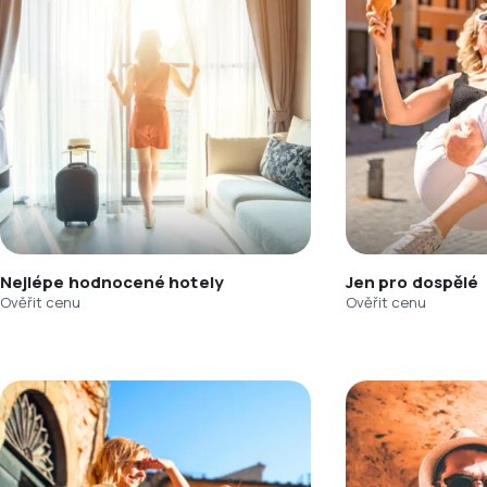
Nejlépe hodnocené hotely
Jen pro dospělé
Ověřit cenu
Ověřit cenu