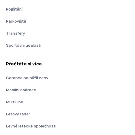
Pojištění
Parkoviště
Transfery
Sportovní události
Přečtěte si více
Garance nejnižší ceny
Mobilní aplikace
MultiLine
Letový radar
Levné letecké společnosti