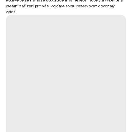
ideální zařízení pro vás. Pojďme spolu rezervovat dokonalý
výlet!