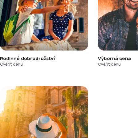
Rodinné dobrodružství
Výborná cena
Ověřit cenu
Ověřit cenu