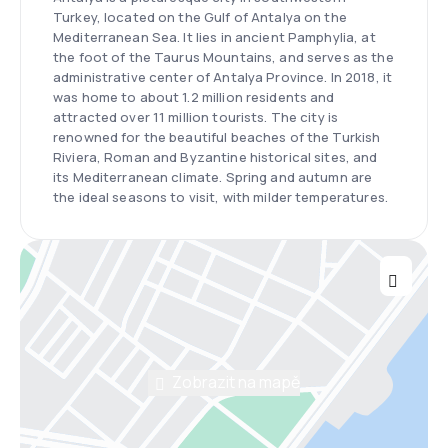
Turkey, located on the Gulf of Antalya on the
Mediterranean Sea. It lies in ancient Pamphylia, at
the foot of the Taurus Mountains, and serves as the
administrative center of Antalya Province. In 2018, it
was home to about 1.2 million residents and
attracted over 11 million tourists. The city is
renowned for the beautiful beaches of the Turkish
Riviera, Roman and Byzantine historical sites, and
its Mediterranean climate. Spring and autumn are
the ideal seasons to visit, with milder temperatures.
Zobrazit na mapě