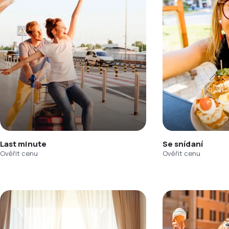
Last minute
Se snídaní
Ověřit cenu
Ověřit cenu