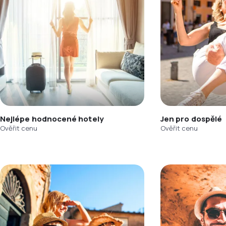
Nejlépe hodnocené hotely
Jen pro dospělé
Ověřit cenu
Ověřit cenu