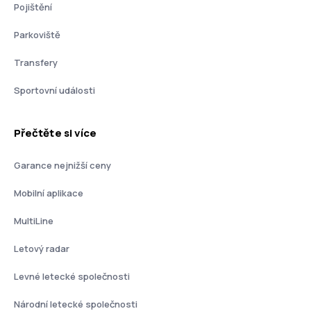
Pojištění
Parkoviště
Transfery
Sportovní události
Přečtěte si více
Garance nejnižší ceny
Mobilní aplikace
MultiLine
Letový radar
Levné letecké společnosti
Národní letecké společnosti