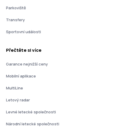
Parkoviště
Transfery
Sportovní události
Přečtěte si více
Garance nejnižší ceny
Mobilní aplikace
MultiLine
Letový radar
Levné letecké společnosti
Národní letecké společnosti