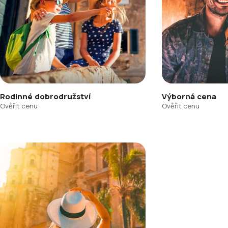
Rodinné dobrodružství
Výborná cena
Ověřit cenu
Ověřit cenu