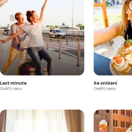
Last minute
Se snídaní
Ověřit cenu
Ověřit cenu