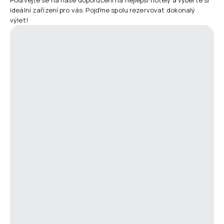
ideální zařízení pro vás. Pojďme spolu rezervovat dokonalý
výlet!