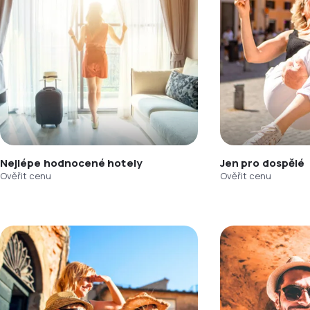
Nejlépe hodnocené hotely
Jen pro dospělé
Ověřit cenu
Ověřit cenu