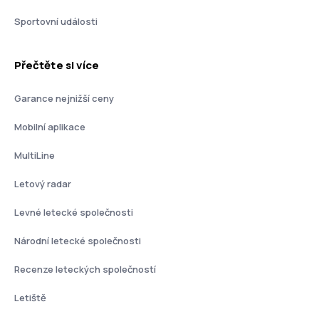
Sportovní události
Přečtěte si více
Garance nejnižší ceny
Mobilní aplikace
MultiLine
Letový radar
Levné letecké společnosti
Národní letecké společnosti
Recenze leteckých společností
Letiště