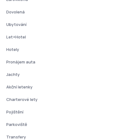
Dovolená
Ubytování
Let+Hotel
Hotely
Pronájem auta
Jachty
Akční letenky
Charterové lety
Pojištění
Parkoviště
Transfery