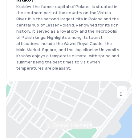
Kraków, the former capital of Poland, is situated in
the southern part of the country on the Vistula
River. It is the second-largest city in Poland and the
central hub of Lesser Poland. Renowned for its rich
history, it served as a royal city and the necropolis
of Polish kings. Highlights among its tourist
attractions include the Wawel Royal Castle, the
Main Market Square, and the Jagiellonian University.
Kraków enjoys a temperate climate, with spring and
summer being the best times to visit when
temperatures are pleasant.
Zobrazit na mapě