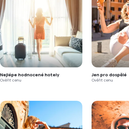
Nejlépe hodnocené hotely
Jen pro dospělé
Ověřit cenu
Ověřit cenu