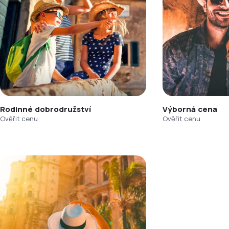
Rodinné dobrodružství
Výborná cena
Ověřit cenu
Ověřit cenu