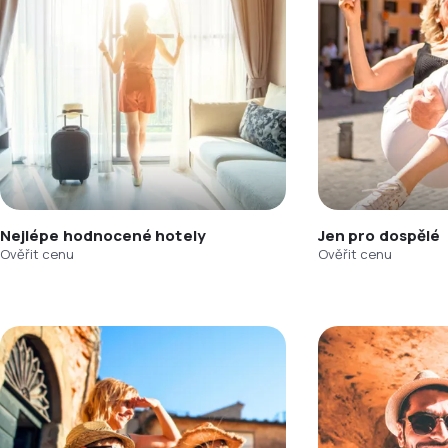
Nejlépe hodnocené hotely
Jen pro dospělé
Ověřit cenu
Ověřit cenu