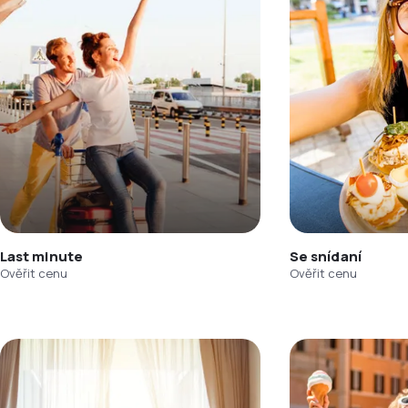
Last minute
Se snídaní
Ověřit cenu
Ověřit cenu