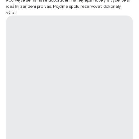
ideální zařízení pro vás. Pojďme spolu rezervovat dokonalý
výlet!