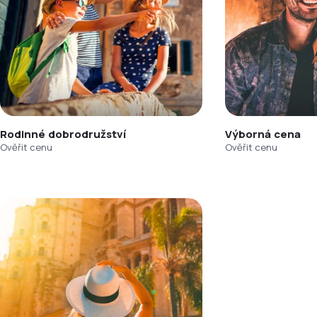
Rodinné dobrodružství
Výborná cena
Ověřit cenu
Ověřit cenu