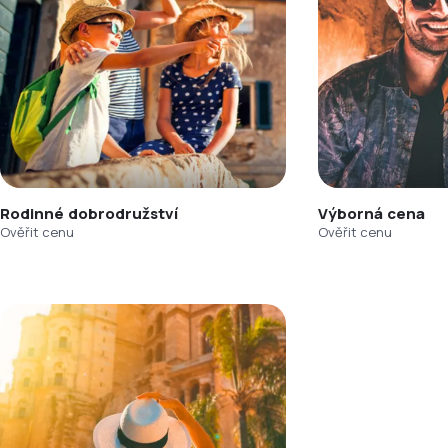
Rodinné dobrodružství
Výborná cena
Ověřit cenu
Ověřit cenu