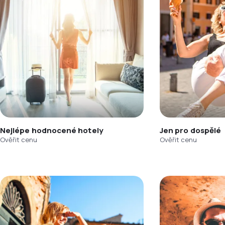
Nejlépe hodnocené hotely
Jen pro dospělé
Ověřit cenu
Ověřit cenu