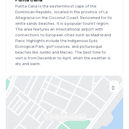
Punta Cana is the easternmost cape of the
Dominican Republic, located in the province of La
Altagracia on the Coconut Coast. Renowned for its
white sandy beaches, it is a popular tourist region.
The area features an international airport with
connections to European cities such as Madrid and
Paris. Highlights include the Indigenous Eyes
Ecological Park, golf courses, and picturesque
beaches like Junillo and Macao. The best time to
visit is from December to April, when the weather is
dry and warm.
Zobrazit na mapě