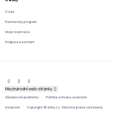
O nás
Partnerský program
Moje rezervace
Podpora a kontakt
Mezinárodní web-stránky
Všeobecné podmínky
Politika ochrany soukromí
Soukromí
Copyright © eSky.cz. Všechna práva vyhrazena.