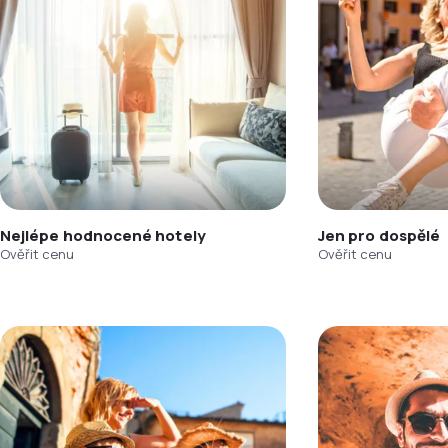
Nejlépe hodnocené hotely
Jen pro dospělé
Ověřit cenu
Ověřit cenu