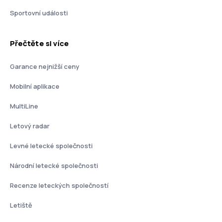
Sportovní události
Přečtěte si více
Garance nejnižší ceny
Mobilní aplikace
MultiLine
Letový radar
Levné letecké společnosti
Národní letecké společnosti
Recenze leteckých společností
Letiště