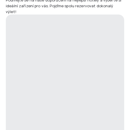
ideální zařízení pro vás. Pojďme spolu rezervovat dokonalý
výlet!