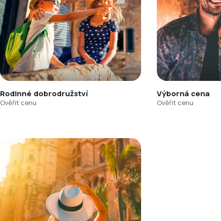
Rodinné dobrodružství
Výborná cena
Ověřit cenu
Ověřit cenu