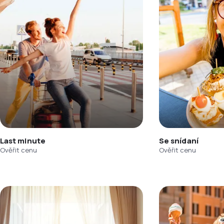
Last minute
Se snídaní
Ověřit cenu
Ověřit cenu