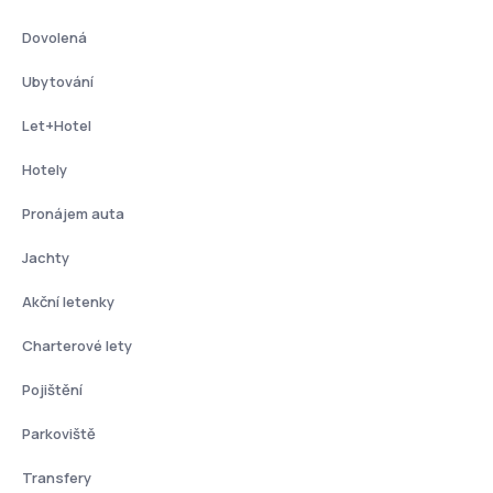
Dovolená
Ubytování
Let+Hotel
Hotely
Pronájem auta
Jachty
Akční letenky
Charterové lety
Pojištění
Parkoviště
Transfery