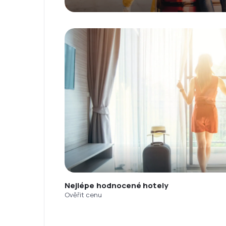
Nejlépe hodnocené hotely
Ověřit cenu