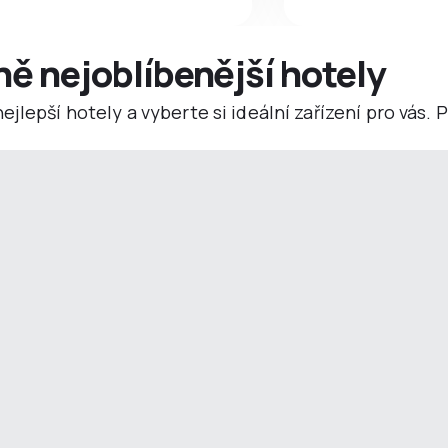
ně nejoblíbenější hotely
jlepší hotely a vyberte si ideální zařízení pro vás.