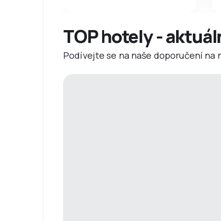
TOP hotely - aktuál
Podívejte se na naše doporučení na ne