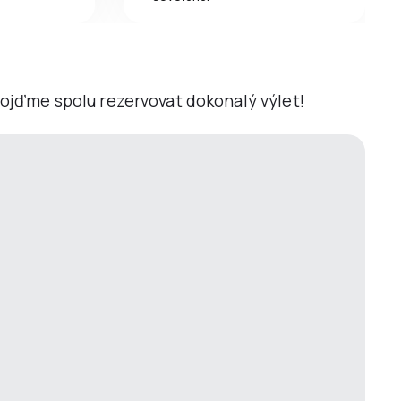
 Pojďme spolu rezervovat dokonalý výlet!