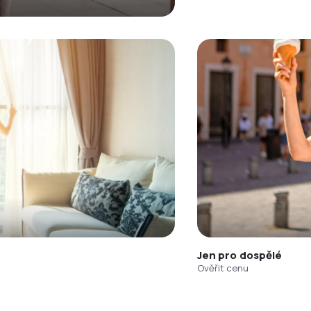
Jen pro dospělé
Ověřit cenu