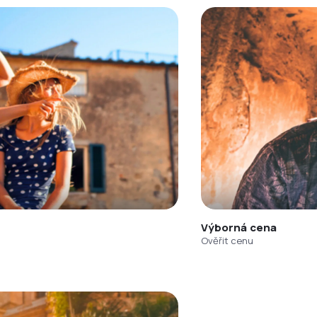
Výborná cena
Ověřit cenu