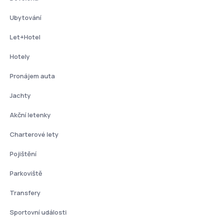
Ubytování
Let+Hotel
Hotely
Pronájem auta
Jachty
Akční letenky
Charterové lety
Pojištění
Parkoviště
Transfery
Sportovní události