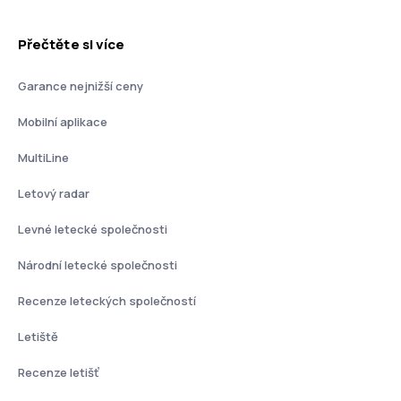
Přečtěte si více
Garance nejnižší ceny
Mobilní aplikace
MultiLine
Letový radar
Levné letecké společnosti
Národní letecké společnosti
Recenze leteckých společností
Letiště
Recenze letišť