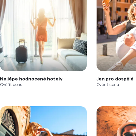
Nejlépe hodnocené hotely
Jen pro dospělé
Ověřit cenu
Ověřit cenu