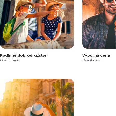
Rodinné dobrodružství
Výborná cena
Ověřit cenu
Ověřit cenu