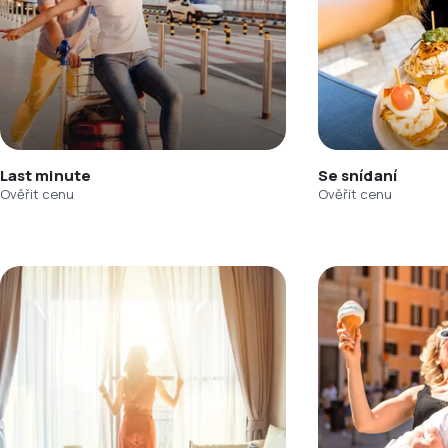
Last minute
Se snídaní
Ověřit cenu
Ověřit cenu