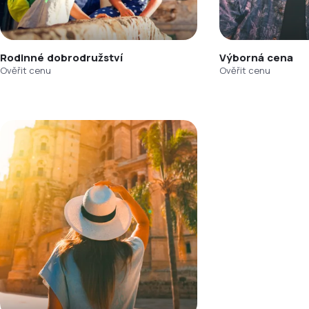
Rodinné dobrodružství
Výborná cena
Ověřit cenu
Ověřit cenu