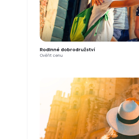
Rodinné dobrodružství
Ověřit cenu