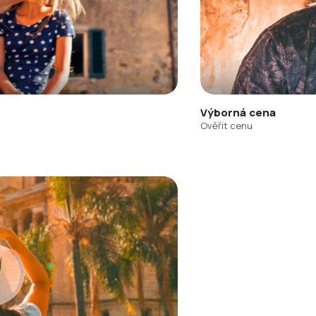
Výborná cena
Ověřit cenu