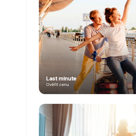
Last minute
Ověřit cenu