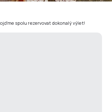
 Pojďme spolu rezervovat dokonalý výlet!