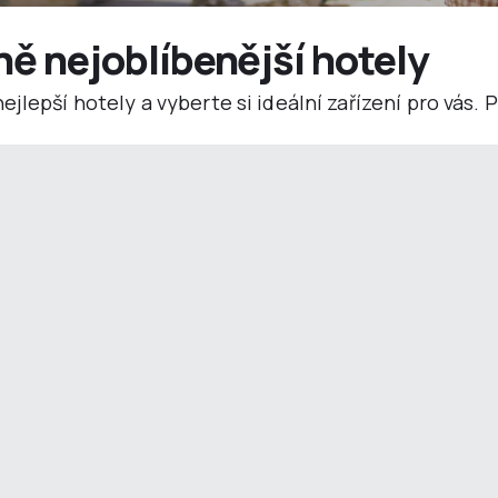
ně nejoblíbenější hotely
jlepší hotely a vyberte si ideální zařízení pro vás.