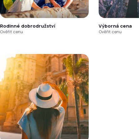
Rodinné dobrodružství
Výborná cena
Ověřit cenu
Ověřit cenu