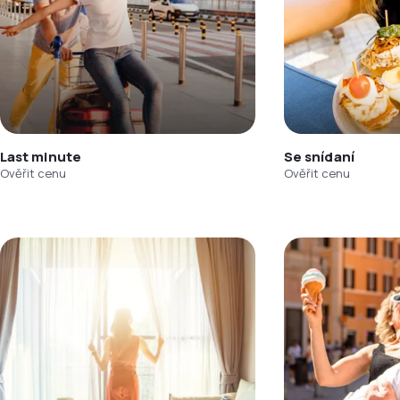
Last minute
Se snídaní
Ověřit cenu
Ověřit cenu