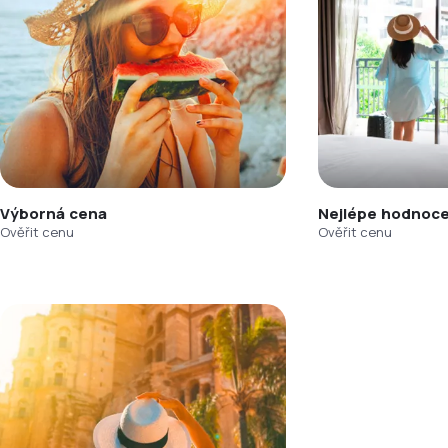
Výborná cena
Nejlépe hodnoce
Ověřit cenu
Ověřit cenu