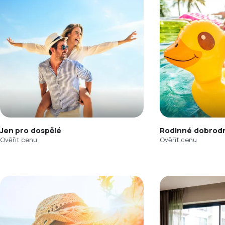
Jen pro dospělé
Rodinné dobrodr
Ověřit cenu
Ověřit cenu