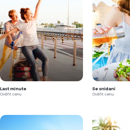
Last minute
Se snídaní
Ověřit cenu
Ověřit cenu