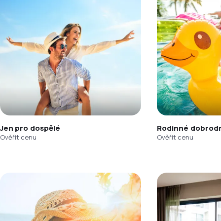
Jen pro dospělé
Rodinné dobrodr
Ověřit cenu
Ověřit cenu