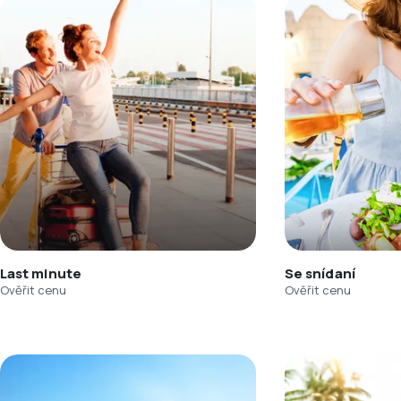
Last minute
Se snídaní
Ověřit cenu
Ověřit cenu